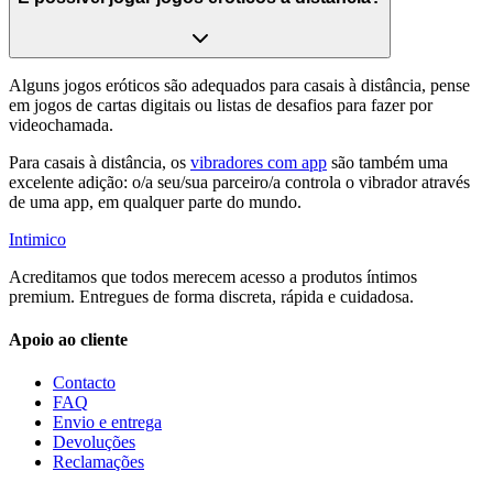
Alguns jogos eróticos são adequados para casais à distância, pense
em jogos de cartas digitais ou listas de desafios para fazer por
videochamada.
Para casais à distância, os
vibradores com app
são também uma
excelente adição: o/a seu/sua parceiro/a controla o vibrador através
de uma app, em qualquer parte do mundo.
Intimico
Acreditamos que todos merecem acesso a produtos íntimos
premium. Entregues de forma discreta, rápida e cuidadosa.
Apoio ao cliente
Contacto
FAQ
Envio e entrega
Devoluções
Reclamações