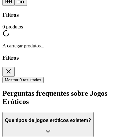
Filtros
0
produtos
A carregar produtos...
Filtros
Mostrar 0 resultados
Perguntas frequentes sobre Jogos
Eróticos
Que tipos de jogos eróticos existem?