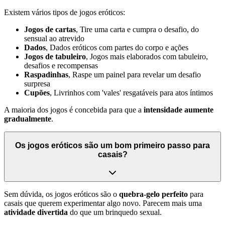
Existem vários tipos de jogos eróticos:
Jogos de cartas
, Tire uma carta e cumpra o desafio, do
sensual ao atrevido
Dados
, Dados eróticos com partes do corpo e ações
Jogos de tabuleiro
, Jogos mais elaborados com tabuleiro,
desafios e recompensas
Raspadinhas
, Raspe um painel para revelar um desafio
surpresa
Cupões
, Livrinhos com 'vales' resgatáveis para atos íntimos
A maioria dos jogos é concebida para que a
intensidade aumente
gradualmente
.
Os jogos eróticos são um bom primeiro passo para
casais?
Sem dúvida, os jogos eróticos são o
quebra-gelo perfeito
para
casais que querem experimentar algo novo. Parecem mais uma
atividade divertida
do que um brinquedo sexual.