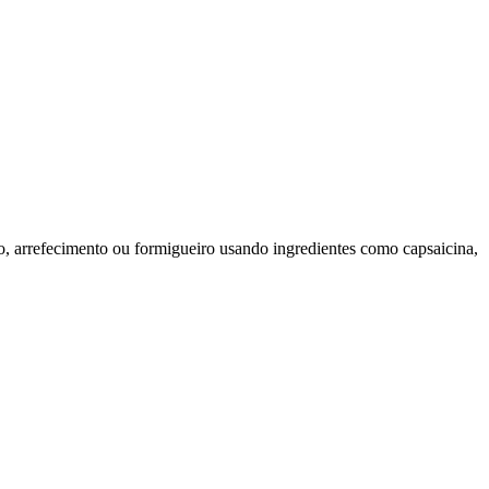
o, arrefecimento ou formigueiro usando ingredientes como capsaicina,