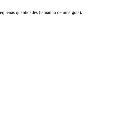
pequenas quantidades (tamanho de uma gota).