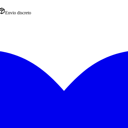
Envio discreto