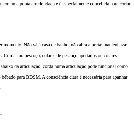
 tem uma ponta arredondada e é especialmente concebida para cortar
r momento. Não vá à casa de banho, não abra a porta: mantenha-se
s. Cordas no pescoço, colares de pescoço apertados ou colares
 abaixo da articulação; corda numa articulação pode funcionar como
bêbado para BDSM. A consciência clara é necessária para apanhar
.
.