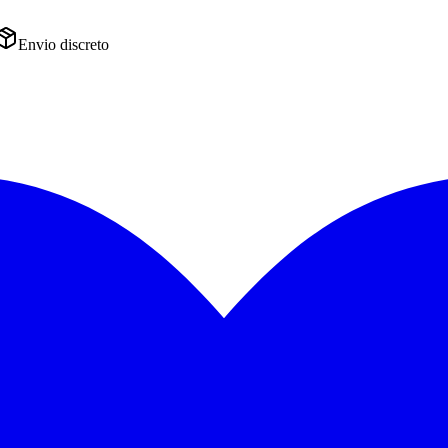
Envio discreto