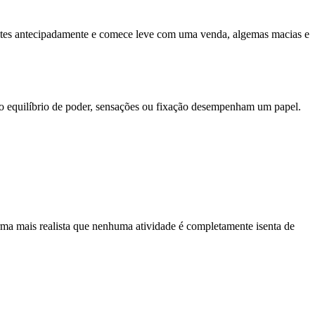
mites antecipadamente e comece leve com uma venda, algemas macias e
equilíbrio de poder, sensações ou fixação desempenham um papel.
ma mais realista que nenhuma atividade é completamente isenta de