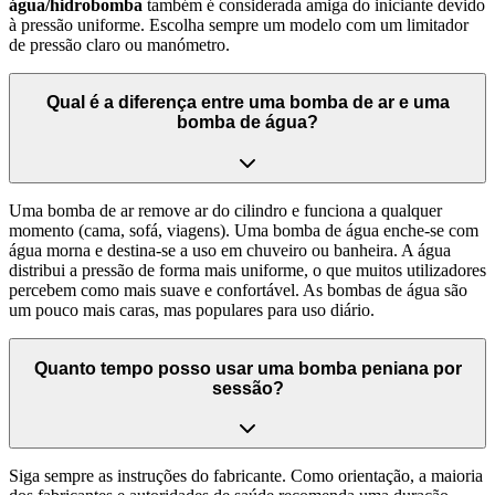
água/hidrobomba
também é considerada amiga do iniciante devido
à pressão uniforme. Escolha sempre um modelo com um limitador
de pressão claro ou manómetro.
Qual é a diferença entre uma bomba de ar e uma
bomba de água?
Uma bomba de ar remove ar do cilindro e funciona a qualquer
momento (cama, sofá, viagens). Uma bomba de água enche-se com
água morna e destina-se a uso em chuveiro ou banheira. A água
distribui a pressão de forma mais uniforme, o que muitos utilizadores
percebem como mais suave e confortável. As bombas de água são
um pouco mais caras, mas populares para uso diário.
Quanto tempo posso usar uma bomba peniana por
sessão?
Siga sempre as instruções do fabricante. Como orientação, a maioria