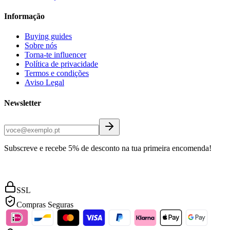
Informação
Buying guides
Sobre nós
Torna-te influencer
Política de privacidade
Termos e condições
Aviso Legal
Newsletter
Subscreve e recebe 5% de desconto na tua primeira encomenda!
SSL
Compras Seguras