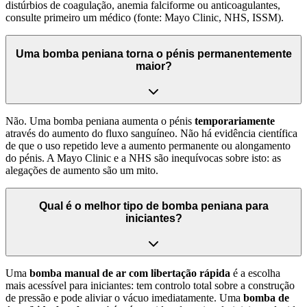
distúrbios de coagulação, anemia falciforme ou anticoagulantes,
consulte primeiro um médico (fonte: Mayo Clinic, NHS, ISSM).
Uma bomba peniana torna o pénis permanentemente
maior?
Não. Uma bomba peniana aumenta o pénis
temporariamente
através do aumento do fluxo sanguíneo. Não há evidência científica
de que o uso repetido leve a aumento permanente ou alongamento
do pénis. A Mayo Clinic e a NHS são inequívocas sobre isto: as
alegações de aumento são um mito.
Qual é o melhor tipo de bomba peniana para
iniciantes?
Uma
bomba manual de ar com libertação rápida
é a escolha
mais acessível para iniciantes: tem controlo total sobre a construção
de pressão e pode aliviar o vácuo imediatamente. Uma
bomba de