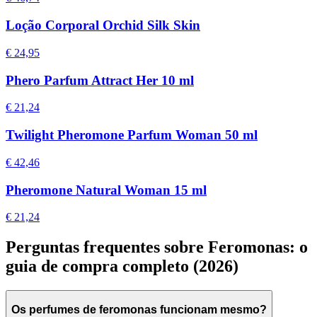
Loção Corporal Orchid Silk Skin
€ 24,95
Phero Parfum Attract Her 10 ml
€ 21,24
Twilight Pheromone Parfum Woman 50 ml
€ 42,46
Pheromone Natural Woman 15 ml
€ 21,24
Perguntas frequentes sobre Feromonas: o
guia de compra completo (2026)
Os perfumes de feromonas funcionam mesmo?