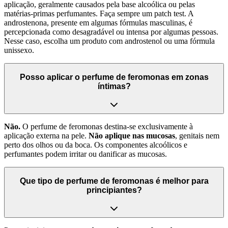
aplicação, geralmente causados pela base alcoólica ou pelas
matérias-primas perfumantes. Faça sempre um patch test. A
androstenona, presente em algumas fórmulas masculinas, é
percepcionada como desagradável ou intensa por algumas pessoas.
Nesse caso, escolha um produto com androstenol ou uma fórmula
unissexo.
Posso aplicar o perfume de feromonas em zonas
íntimas?
Não.
O perfume de feromonas destina-se exclusivamente à
aplicação externa na pele.
Não aplique nas mucosas
, genitais nem
perto dos olhos ou da boca. Os componentes alcoólicos e
perfumantes podem irritar ou danificar as mucosas.
Que tipo de perfume de feromonas é melhor para
principiantes?