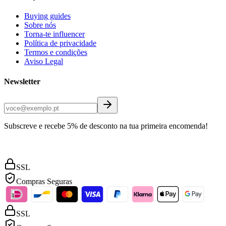
Buying guides
Sobre nós
Torna-te influencer
Política de privacidade
Termos e condições
Aviso Legal
Newsletter
Subscreve e recebe 5% de desconto na tua primeira encomenda!
SSL
Compras Seguras
SSL