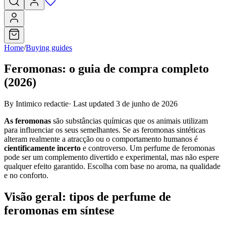
Home
/
Buying guides
Feromonas: o guia de compra completo
(2026)
By Intimico redactie
·
Last updated 3 de junho de 2026
As feromonas
são substâncias químicas que os animais utilizam
para influenciar os seus semelhantes. Se as feromonas sintéticas
alteram realmente a atracção ou o comportamento humanos é
cientificamente incerto
e controverso. Um perfume de feromonas
pode ser um complemento divertido e experimental, mas não espere
qualquer efeito garantido. Escolha com base no aroma, na qualidade
e no conforto.
Visão geral: tipos de perfume de
feromonas em síntese