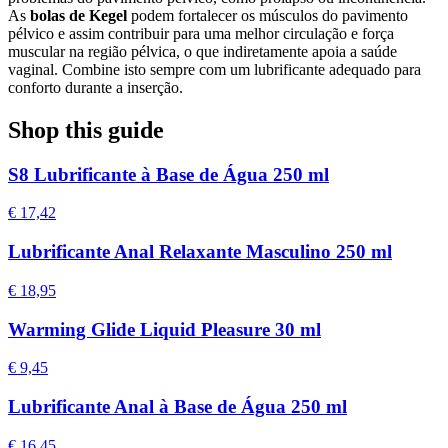
As
bolas de Kegel
podem fortalecer os músculos do pavimento
pélvico e assim contribuir para uma melhor circulação e força
muscular na região pélvica, o que indiretamente apoia a saúde
vaginal. Combine isto sempre com um lubrificante adequado para
conforto durante a inserção.
Shop this guide
S8 Lubrificante à Base de Água 250 ml
€ 17,42
Lubrificante Anal Relaxante Masculino 250 ml
€ 18,95
Warming Glide Liquid Pleasure 30 ml
€ 9,45
Lubrificante Anal à Base de Água 250 ml
€ 16,45