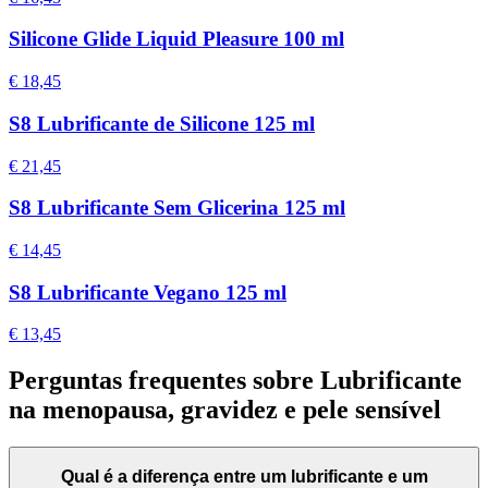
Silicone Glide Liquid Pleasure 100 ml
€ 18,45
S8 Lubrificante de Silicone 125 ml
€ 21,45
S8 Lubrificante Sem Glicerina 125 ml
€ 14,45
S8 Lubrificante Vegano 125 ml
€ 13,45
Perguntas frequentes sobre Lubrificante
na menopausa, gravidez e pele sensível
Qual é a diferença entre um lubrificante e um