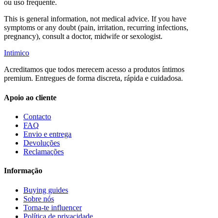
ou uso frequente.
This is general information, not medical advice. If you have
symptoms or any doubt (pain, irritation, recurring infections,
pregnancy), consult a doctor, midwife or sexologist.
Intimico
Acreditamos que todos merecem acesso a produtos íntimos
premium. Entregues de forma discreta, rápida e cuidadosa.
Apoio ao cliente
Contacto
FAQ
Envio e entrega
Devoluções
Reclamações
Informação
Buying guides
Sobre nós
Torna-te influencer
Política de privacidade