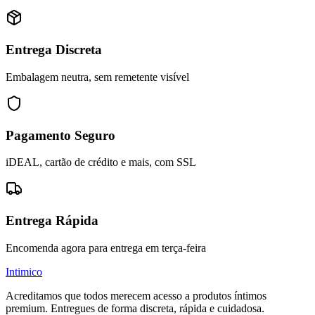
Entrega Discreta
Embalagem neutra, sem remetente visível
Pagamento Seguro
iDEAL, cartão de crédito e mais, com SSL
Entrega Rápida
Encomenda agora para entrega em terça-feira
Intimico
Acreditamos que todos merecem acesso a produtos íntimos
premium. Entregues de forma discreta, rápida e cuidadosa.