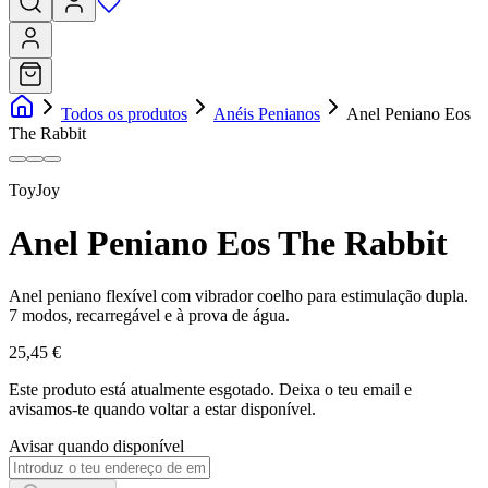
Todos os produtos
Anéis Penianos
Anel Peniano Eos
The Rabbit
ToyJoy
Anel Peniano Eos The Rabbit
Anel peniano flexível com vibrador coelho para estimulação dupla.
7 modos, recarregável e à prova de água.
25,45 €
Este produto está atualmente esgotado.
Deixa o teu email e
avisamos-te quando voltar a estar disponível.
Avisar quando disponível