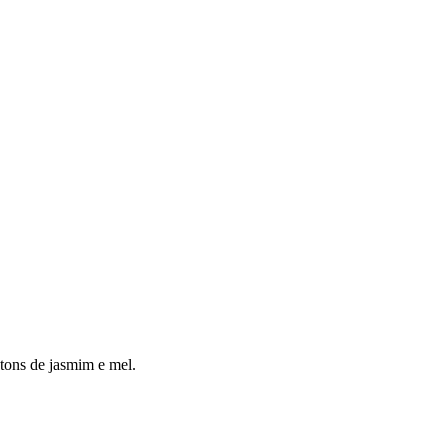
tons de jasmim e mel.