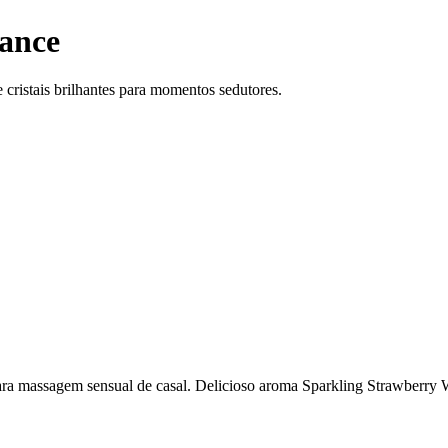
ance
cristais brilhantes para momentos sedutores.
ra massagem sensual de casal. Delicioso aroma Sparkling Strawberry 