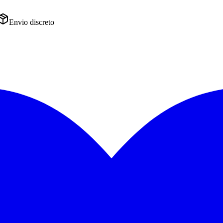
Envio discreto