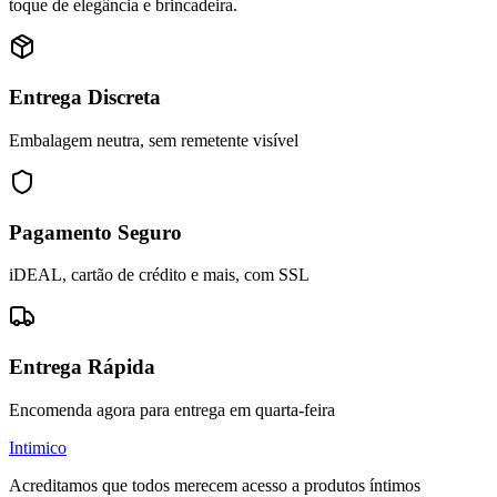
toque de elegância e brincadeira.
Entrega Discreta
Embalagem neutra, sem remetente visível
Pagamento Seguro
iDEAL, cartão de crédito e mais, com SSL
Entrega Rápida
Encomenda agora para entrega em quarta-feira
Intimico
Acreditamos que todos merecem acesso a produtos íntimos