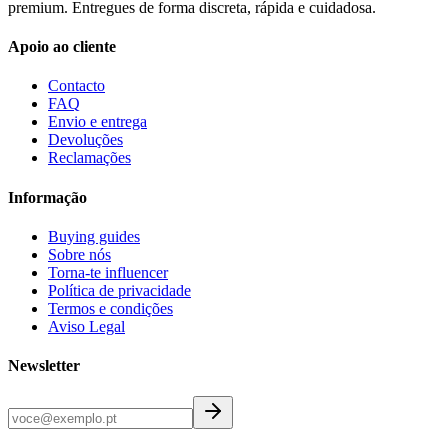
premium. Entregues de forma discreta, rápida e cuidadosa.
Apoio ao cliente
Contacto
FAQ
Envio e entrega
Devoluções
Reclamações
Informação
Buying guides
Sobre nós
Torna-te influencer
Política de privacidade
Termos e condições
Aviso Legal
Newsletter