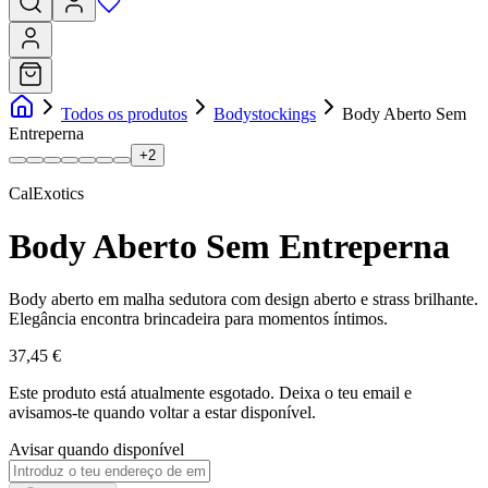
Todos os produtos
Bodystockings
Body Aberto Sem
Entreperna
+
2
CalExotics
Body Aberto Sem Entreperna
Body aberto em malha sedutora com design aberto e strass brilhante.
Elegância encontra brincadeira para momentos íntimos.
37,45 €
Este produto está atualmente esgotado.
Deixa o teu email e
avisamos-te quando voltar a estar disponível.
Avisar quando disponível