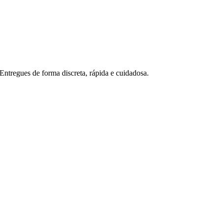
ntregues de forma discreta, rápida e cuidadosa.