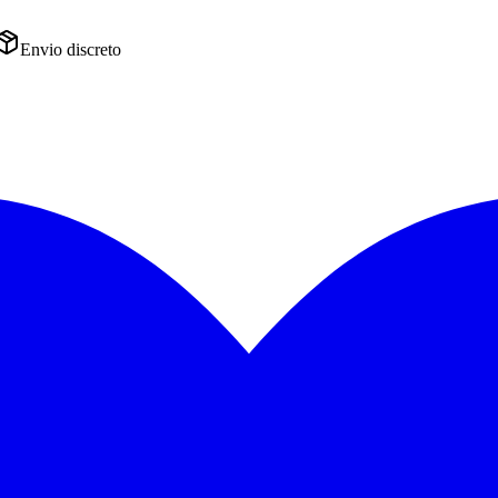
Envio discreto