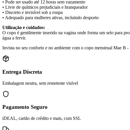
• Pode ser usado até 12 horas sem vazamento
• Livre de químicos prejudiciais e branqueador
• Discreto e invisível sob a roupa
• Adequado para mulheres ativas, incluindo desporto
Utilização e cuidados:
O copo é gentilmente inserido na vagina onde forma um selo para prot
água a fervir.
Invista no seu conforto e no ambiente com o copo menstrual Mae B - 
Entrega Discreta
Embalagem neutra, sem remetente visível
Pagamento Seguro
iDEAL, cartão de crédito e mais, com SSL