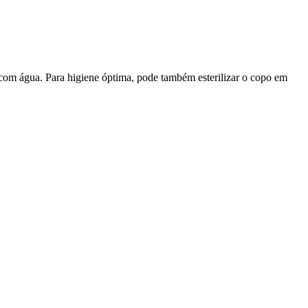
 com água. Para higiene óptima, pode também esterilizar o copo em