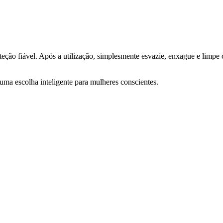
eção fiável. Após a utilização, simplesmente esvazie, enxague e limpe
uma escolha inteligente para mulheres conscientes.