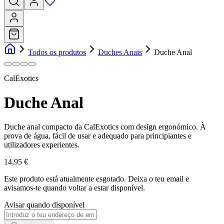
Todos os produtos
Duches Anais
Duche Anal
CalExotics
Duche Anal
Duche anal compacto da CalExotics com design ergonómico. À
prova de água, fácil de usar e adequado para principiantes e
utilizadores experientes.
14,95 €
Este produto está atualmente esgotado.
Deixa o teu email e
avisamos-te quando voltar a estar disponível.
Avisar quando disponível