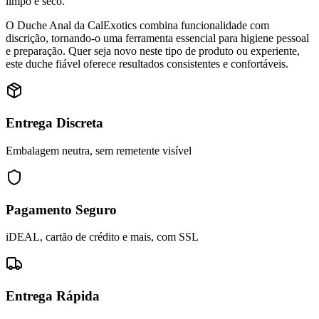
limpo e seco.
O Duche Anal da CalExotics combina funcionalidade com
discrição, tornando-o uma ferramenta essencial para higiene pessoal
e preparação. Quer seja novo neste tipo de produto ou experiente,
este duche fiável oferece resultados consistentes e confortáveis.
Entrega Discreta
Embalagem neutra, sem remetente visível
Pagamento Seguro
iDEAL, cartão de crédito e mais, com SSL
Entrega Rápida