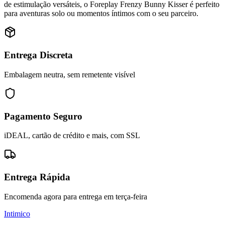
de estimulação versáteis, o Foreplay Frenzy Bunny Kisser é perfeito
para aventuras solo ou momentos íntimos com o seu parceiro.
Entrega Discreta
Embalagem neutra, sem remetente visível
Pagamento Seguro
iDEAL, cartão de crédito e mais, com SSL
Entrega Rápida
Encomenda agora para entrega em terça-feira
Intimico