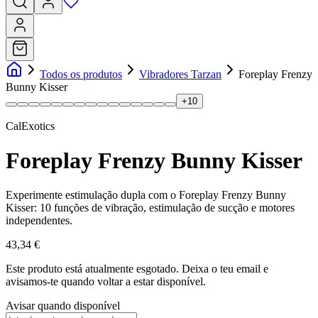
Todos os produtos
Vibradores Tarzan
Foreplay Frenzy
Bunny Kisser
+
10
CalExotics
Foreplay Frenzy Bunny Kisser
Experimente estimulação dupla com o Foreplay Frenzy Bunny
Kisser: 10 funções de vibração, estimulação de sucção e motores
independentes.
43,34 €
Este produto está atualmente esgotado.
Deixa o teu email e
avisamos-te quando voltar a estar disponível.
Avisar quando disponível