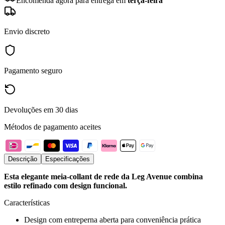
Encomenda agora para entrega em
terça-feira
Envio discreto
Pagamento seguro
Devoluções em 30 dias
Métodos de pagamento aceites
Descrição
Especificações
Esta elegante meia-collant de rede da Leg Avenue combina
estilo refinado com design funcional.
Características
Design com entreperna aberta para conveniência prática