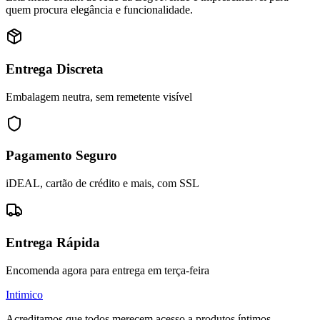
quem procura elegância e funcionalidade.
Entrega Discreta
Embalagem neutra, sem remetente visível
Pagamento Seguro
iDEAL, cartão de crédito e mais, com SSL
Entrega Rápida
Encomenda agora para entrega em terça-feira
Intimico
Acreditamos que todos merecem acesso a produtos íntimos