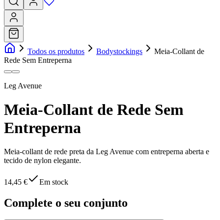
Todos os produtos
Bodystockings
Meia-Collant de
Rede Sem Entreperna
Leg Avenue
Meia-Collant de Rede Sem
Entreperna
Meia-collant de rede preta da Leg Avenue com entreperna aberta e
tecido de nylon elegante.
14,45 €
Em stock
Complete o seu conjunto