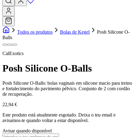
Todos os produtos
Bolas de Kegel
Posh Silicone O-
Balls
CalExotics
Posh Silicone O-Balls
Posh Silicone O-Balls: bolas vaginais em silicone macio para treino
e fortalecimento do pavimento pélvico. Conjunto de 2 com cordão
de recuperação.
22,94 €
Este produto está atualmente esgotado.
Deixa o teu email e
avisamos-te quando voltar a estar disponível.
Avisar quando disponível