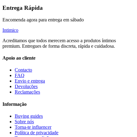
Entrega Rápida
Encomenda agora para entrega em sábado
Intimico
Acreditamos que todos merecem acesso a produtos íntimos
premium. Entregues de forma discreta, rápida e cuidadosa.
Apoio ao cliente
Contacto
FAQ
Envio e entrega
Devoluções
Reclamações
Informação
Buying guides
Sobre nós
Torna-te influencer
Política de privacidade