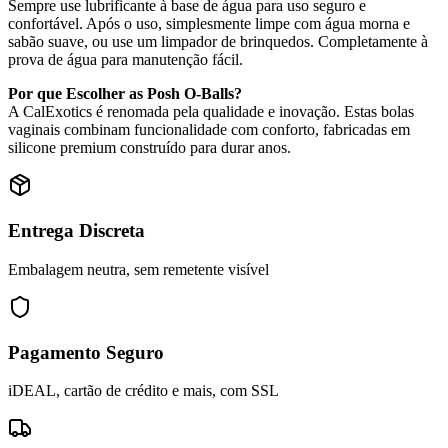
Sempre use lubrificante à base de água para uso seguro e
confortável. Após o uso, simplesmente limpe com água morna e
sabão suave, ou use um limpador de brinquedos. Completamente à
prova de água para manutenção fácil.
Por que Escolher as Posh O-Balls?
A CalExotics é renomada pela qualidade e inovação. Estas bolas
vaginais combinam funcionalidade com conforto, fabricadas em
silicone premium construído para durar anos.
Entrega Discreta
Embalagem neutra, sem remetente visível
Pagamento Seguro
iDEAL, cartão de crédito e mais, com SSL