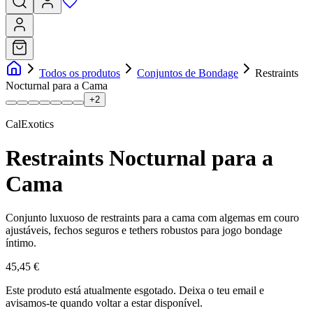
Todos os produtos
Conjuntos de Bondage
Restraints
Nocturnal para a Cama
+
2
CalExotics
Restraints Nocturnal para a
Cama
Conjunto luxuoso de restraints para a cama com algemas em couro
ajustáveis, fechos seguros e tethers robustos para jogo bondage
íntimo.
45,45 €
Este produto está atualmente esgotado.
Deixa o teu email e
avisamos-te quando voltar a estar disponível.