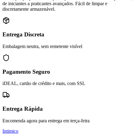
de iniciantes a praticantes avançados. Fácil de limpar e
discretamente armazenável.
Entrega Discreta
Embalagem neutra, sem remetente visível
Pagamento Seguro
iDEAL, cartão de crédito e mais, com SSL
Entrega Rápida
Encomenda agora para entrega em terça-feira
Intimico