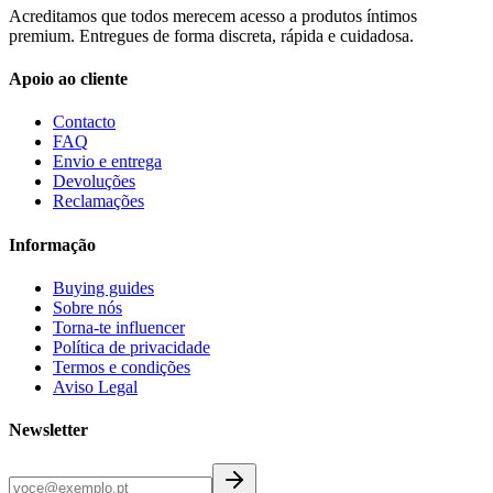
Acreditamos que todos merecem acesso a produtos íntimos
premium. Entregues de forma discreta, rápida e cuidadosa.
Apoio ao cliente
Contacto
FAQ
Envio e entrega
Devoluções
Reclamações
Informação
Buying guides
Sobre nós
Torna-te influencer
Política de privacidade
Termos e condições
Aviso Legal
Newsletter