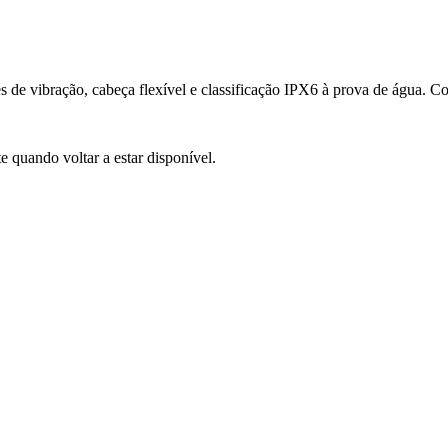
vibração, cabeça flexível e classificação IPX6 à prova de água. Com
e quando voltar a estar disponível.