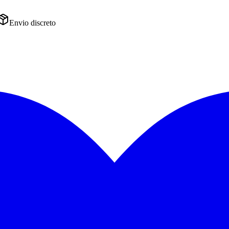
Envio discreto