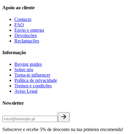
Apoio ao cliente
Contacto
FAQ
Envio e entrega
Devoluções
Reclamações
Informação
Buying guides
Sobre nós
Torna-te influencer
Política de privacidade
Termos e condições
Aviso Legal
Newsletter
Subscreve e recebe 5% de desconto na tua primeira encomenda!