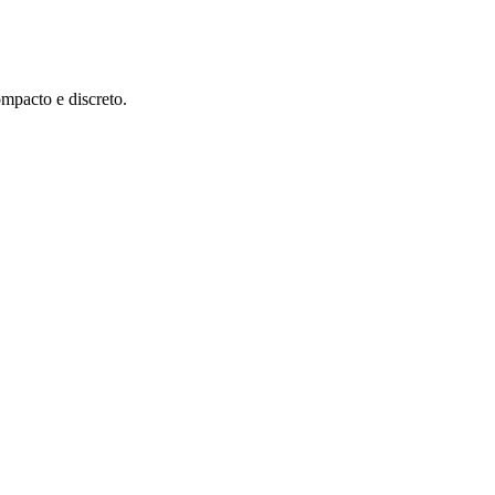
pacto e discreto.