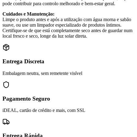
pode contribuir para controlo melhorado e bem-estar geral.
Cuidados e Manutenção:
Limpe o produto antes e após a utilização com água morna e sabão
suave, ou use um limpador especializado de produtos íntimos.
Certifique-se de que está completamente seco antes de guardar num
local fresco e seco, longe da luz solar direta.
Entrega Discreta
Embalagem neutra, sem remetente visível
Pagamento Seguro
iDEAL, cartão de crédito e mais, com SSL
Entrega Rápida