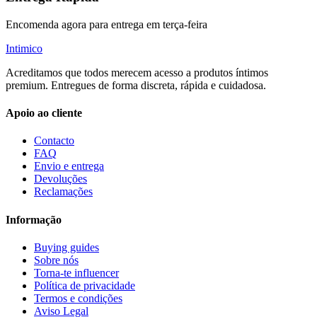
Encomenda agora para entrega em terça-feira
Intimico
Acreditamos que todos merecem acesso a produtos íntimos
premium. Entregues de forma discreta, rápida e cuidadosa.
Apoio ao cliente
Contacto
FAQ
Envio e entrega
Devoluções
Reclamações
Informação
Buying guides
Sobre nós
Torna-te influencer
Política de privacidade
Termos e condições
Aviso Legal