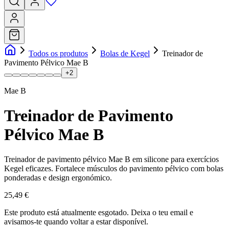
Todos os produtos
Bolas de Kegel
Treinador de
Pavimento Pélvico Mae B
+
2
Mae B
Treinador de Pavimento
Pélvico Mae B
Treinador de pavimento pélvico Mae B em silicone para exercícios
Kegel eficazes. Fortalece músculos do pavimento pélvico com bolas
ponderadas e design ergonómico.
25,49 €
Este produto está atualmente esgotado.
Deixa o teu email e
avisamos-te quando voltar a estar disponível.