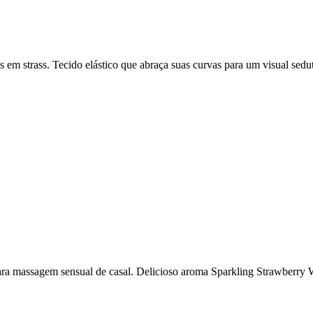
em strass. Tecido elástico que abraça suas curvas para um visual sedu
ra massagem sensual de casal. Delicioso aroma Sparkling Strawberry 