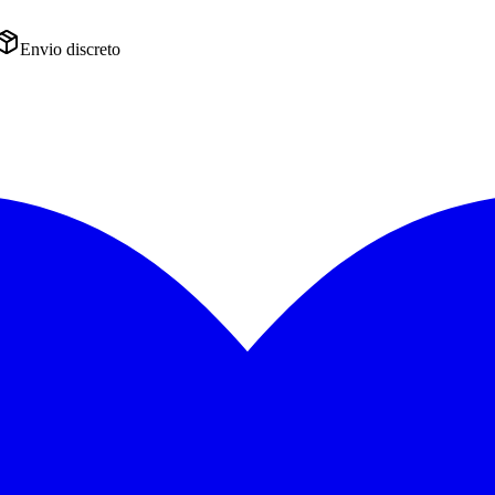
Envio discreto