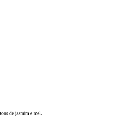
tons de jasmim e mel.