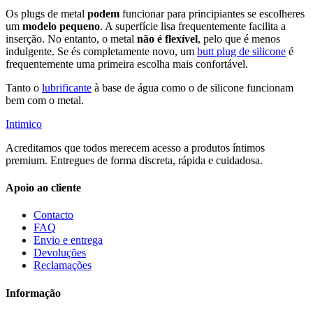
Os plugs de metal
podem
funcionar para principiantes se escolheres
um
modelo pequeno
. A superfície lisa frequentemente facilita a
inserção. No entanto, o metal
não é flexível
, pelo que é menos
indulgente. Se és completamente novo, um
butt plug de silicone
é
frequentemente uma primeira escolha mais confortável.
Tanto o
lubrificante
à base de água como o de silicone funcionam
bem com o metal.
Intimico
Acreditamos que todos merecem acesso a produtos íntimos
premium. Entregues de forma discreta, rápida e cuidadosa.
Apoio ao cliente
Contacto
FAQ
Envio e entrega
Devoluções
Reclamações
Informação