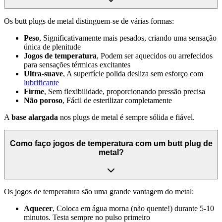
Os butt plugs de metal distinguem-se de várias formas:
Peso
, Significativamente mais pesados, criando uma sensação
única de plenitude
Jogos de temperatura
, Podem ser aquecidos ou arrefecidos
para sensações térmicas excitantes
Ultra-suave
, A superfície polida desliza sem esforço com
lubrificante
Firme
, Sem flexibilidade, proporcionando pressão precisa
Não poroso
, Fácil de esterilizar completamente
A
base alargada
nos plugs de metal é sempre sólida e fiável.
Como faço jogos de temperatura com um butt plug de
metal?
Os jogos de temperatura são uma grande vantagem do metal:
Aquecer
, Coloca em água morna (não quente!) durante 5-10
minutos. Testa sempre no pulso primeiro