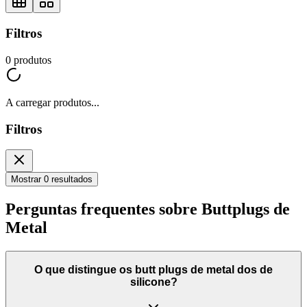
Filtros
0
produtos
A carregar produtos...
Filtros
Mostrar 0 resultados
Perguntas frequentes sobre Buttplugs de
Metal
O que distingue os butt plugs de metal dos de
silicone?