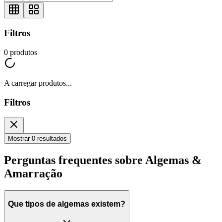
Filtros
0
produtos
A carregar produtos...
Filtros
Mostrar 0 resultados
Perguntas frequentes sobre Algemas &
Amarração
Que tipos de algemas existem?