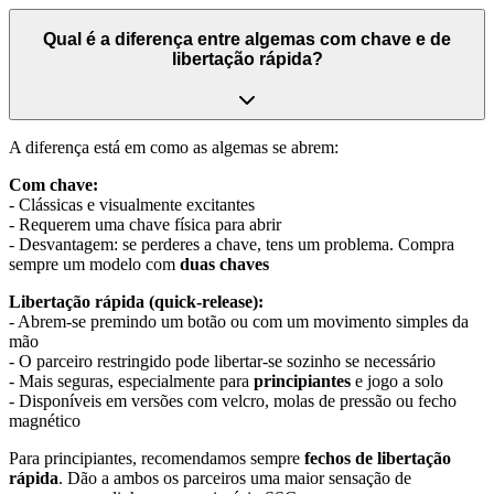
Qual é a diferença entre algemas com chave e de
libertação rápida?
A diferença está em como as algemas se abrem:
Com chave:
- Clássicas e visualmente excitantes
- Requerem uma chave física para abrir
- Desvantagem: se perderes a chave, tens um problema. Compra
sempre um modelo com
duas chaves
Libertação rápida (quick-release):
- Abrem-se premindo um botão ou com um movimento simples da
mão
- O parceiro restringido pode libertar-se sozinho se necessário
- Mais seguras, especialmente para
principiantes
e jogo a solo
- Disponíveis em versões com velcro, molas de pressão ou fecho
magnético
Para principiantes, recomendamos sempre
fechos de libertação
rápida
. Dão a ambos os parceiros uma maior sensação de