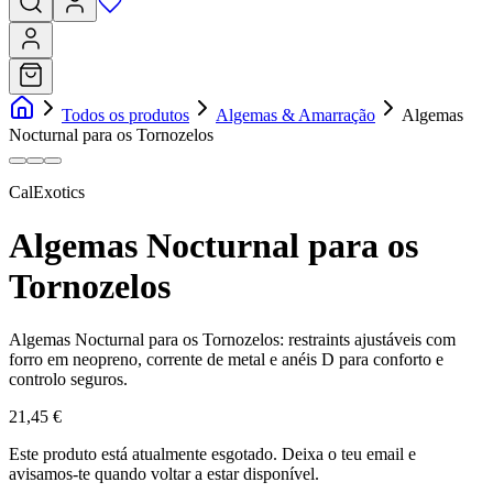
Todos os produtos
Algemas & Amarração
Algemas
Nocturnal para os Tornozelos
CalExotics
Algemas Nocturnal para os
Tornozelos
Algemas Nocturnal para os Tornozelos: restraints ajustáveis com
forro em neopreno, corrente de metal e anéis D para conforto e
controlo seguros.
21,45 €
Este produto está atualmente esgotado.
Deixa o teu email e
avisamos-te quando voltar a estar disponível.