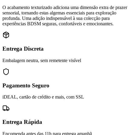
O acabamento texturizado adiciona uma dimensão extra de prazer
sensorial, tornando estas algemas essenciais para exploração
profunda. Uma adição indispensável à sua colecção para
experiências BDSM seguras, confortáveis e emocionantes.
Entrega Discreta
Embalagem neutra, sem remetente visível
Pagamento Seguro
iDEAL, cartão de crédito e mais, com SSL
Entrega Rápida
Encomenda antes das 11h para entrega amanhã